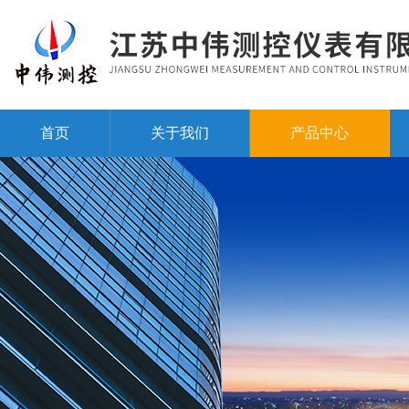
首页
关于我们
产品中心