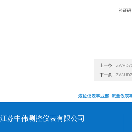
验证码
上一条：
ZWRD
下一条：
ZW-U
液位仪表事业部
流量仪表
江苏中伟测控仪表有限公司