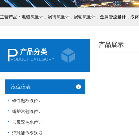
主营产品：电磁流量计，涡街流量计，涡轮流量计，金属管流量计，液体
产品展示
P
产品分类
RODUCT CATEGORY
液位仪表
磁性翻板液位计
锅炉汽包液位计
云母双色水位计
浮球液位变送器