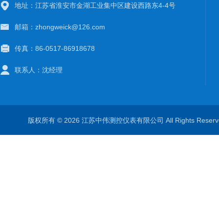
地址：江苏省淮安市金湖工业集中区建设西路东4-4号
邮箱：zhongweick@126.com
传真：86-0517-86918678
联系人：沈经理
版权所有 © 2026 江苏中伟测控仪表有限公司 All Rights Rese