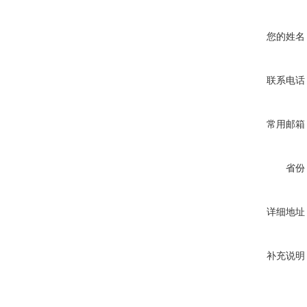
您的姓名
联系电话
常用邮箱
省份
详细地址
补充说明