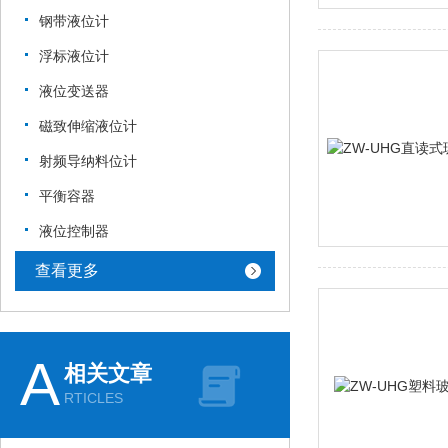
钢带液位计
浮标液位计
液位变送器
磁致伸缩液位计
射频导纳料位计
平衡容器
液位控制器
查看更多
A
相关文章
RTICLES