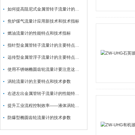
如何提高阻尼式金属管转子流量计的测量精度
焦炉煤气流量计应用新技术和技术指标
燃油流量计的性能特点和技术指标
指针型金属管转子流量计的主要特点和技术参数
远传型金属管浮子流量计的主要特点和技术参数
使用不锈钢椭圆齿轮流量计要注意这些操作
涡轮流量计的主要特点和技术参数
右进左出金属管转子流量计的性能特点和技术指标
提升工业流程控制效率——液体涡轮流量计的应用与优势
防爆型椭圆齿轮流量计的技术参数