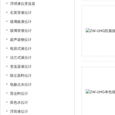
浮球液位变送器
石英管液位计
玻璃板液位计
玻璃管液位计
超声波物位计
电容式液位计
法兰式液位计
变送器液位计
除尘器料位计
电极点水位计
雷达料位计
双色水位计
浮筒液位计