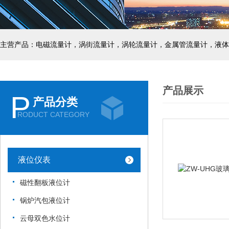
主营产品：电磁流量计，涡街流量计，涡轮流量计，金属管流量计，液体
产品展示
P
产品分类
RODUCT CATEGORY
液位仪表
磁性翻板液位计
锅炉汽包液位计
云母双色水位计