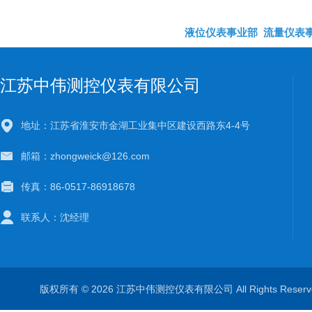
液位仪表事业部
流量仪表
江苏中伟测控仪表有限公司
地址：江苏省淮安市金湖工业集中区建设西路东4-4号
邮箱：zhongweick@126.com
传真：86-0517-86918678
联系人：沈经理
版权所有 © 2026 江苏中伟测控仪表有限公司 All Rights Rese