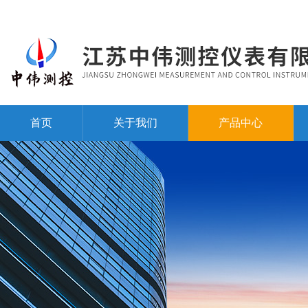
首页
关于我们
产品中心