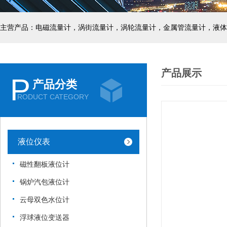
主营产品：电磁流量计，涡街流量计，涡轮流量计，金属管流量计，液体
产品展示
P
产品分类
RODUCT CATEGORY
液位仪表
磁性翻板液位计
锅炉汽包液位计
云母双色水位计
浮球液位变送器