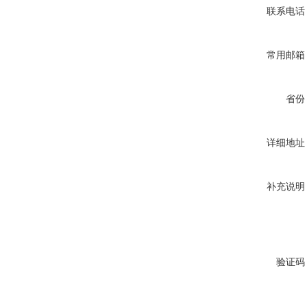
联系电话
常用邮箱
省份
详细地址
补充说明
验证码