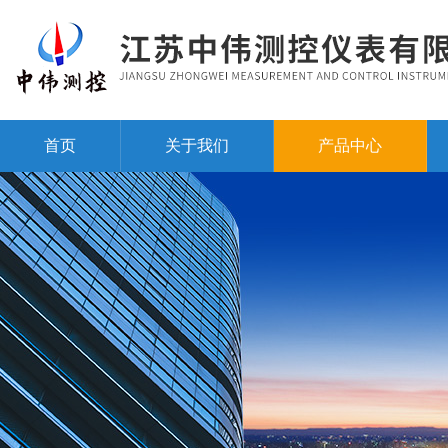
首页
关于我们
产品中心