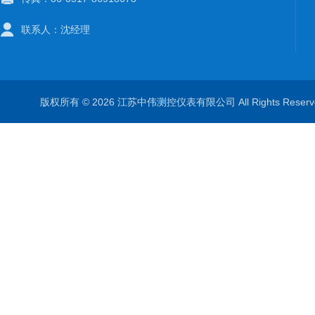
联系人：沈经理
版权所有 © 2026 江苏中伟测控仪表有限公司 All Rights Rese