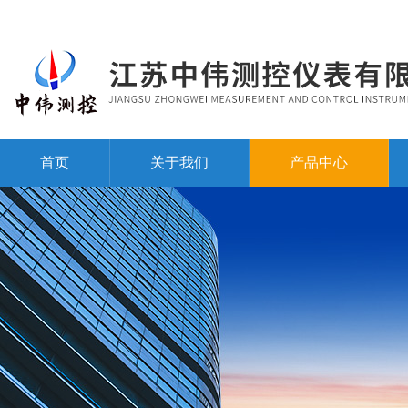
首页
关于我们
产品中心