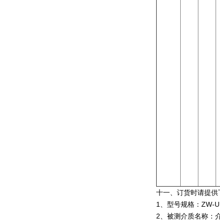
十一、订货时请提供
1、型号规格：ZW-
2、被测介质名称：