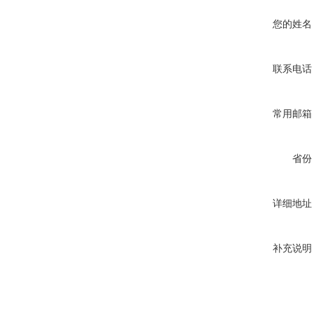
您的姓名
联系电话
常用邮箱
省份
详细地址
补充说明