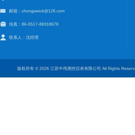
邮箱：zhongweick@126.com
传真：86-0517-86918678
联系人：沈经理
版权所有 © 2026 江苏中伟测控仪表有限公司 All Rights Rese