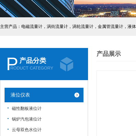
主营产品：电磁流量计，涡街流量计，涡轮流量计，金属管流量计，液体
产品展示
P
产品分类
RODUCT CATEGORY
液位仪表
磁性翻板液位计
锅炉汽包液位计
云母双色水位计