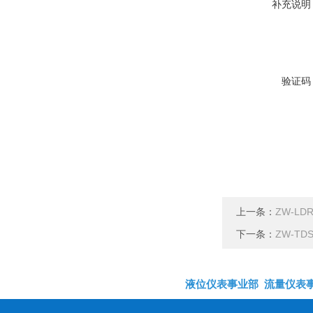
补充说明
验证码
上一条：
ZW-L
下一条：
ZW-T
液位仪表事业部
流量仪表