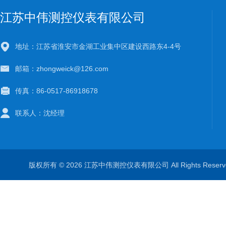
江苏中伟测控仪表有限公司
地址：江苏省淮安市金湖工业集中区建设西路东4-4号
邮箱：zhongweick@126.com
传真：86-0517-86918678
联系人：沈经理
版权所有 © 2026 江苏中伟测控仪表有限公司 All Rights Rese