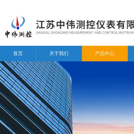
首页
关于我们
产品中心