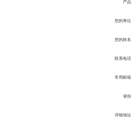
产品
您的单位
您的姓名
联系电话
常用邮箱
省份
详细地址