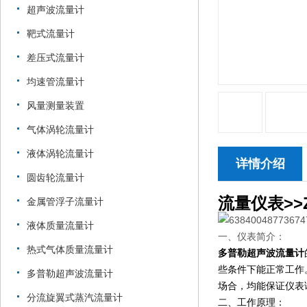
超声波流量计
靶式流量计
差压式流量计
均速管流量计
风量测量装置
气体涡轮流量计
液体涡轮流量计
详情介绍
圆齿轮流量计
流量仪表>>ZW
金属管浮子流量计
液体质量流量计
一、仪表简介：
热式气体质量流量计
多普勒超声波流量计
些条件下能正常工作
多普勒超声波流量计
场合，均能保证仪表
分流旋翼式蒸汽流量计
二、工作原理：