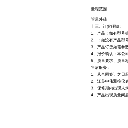
量程范围
管道外径
十三、订货须知：
1、产品：如有型号
2、：如没有产品型
3、产品订货如需参
4、报价确认：本公
5、质量要求、质量
售后服务：
1、从合同签订之日
2、江苏中伟测控仪
3、保修期内出现人
4、产品出现质量问