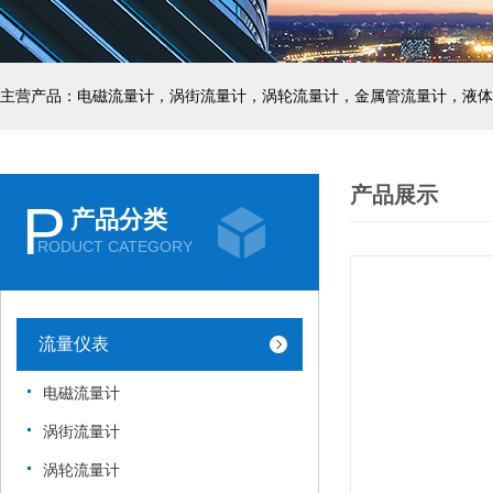
主营产品：电磁流量计，涡街流量计，涡轮流量计，金属管流量计，液体
产品展示
P
产品分类
RODUCT CATEGORY
流量仪表
电磁流量计
涡街流量计
涡轮流量计