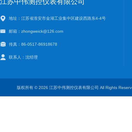
江苏中伟测控仪表有限公司
地址：江苏省淮安市金湖工业集中区建设西路东4-4号
邮箱：zhongweick@126.com
传真：86-0517-86918678
联系人：沈经理
版权所有 © 2026 江苏中伟测控仪表有限公司 All Rights Rese