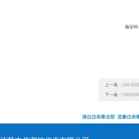
验证码
上一条：
ZW-5
下一条：
ZW20
液位仪表事业部
流量仪表