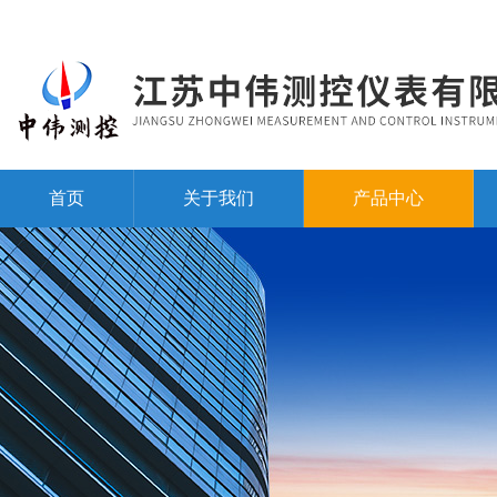
首页
关于我们
产品中心