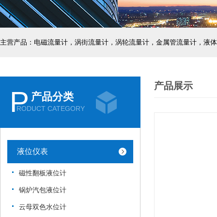
主营产品：电磁流量计，涡街流量计，涡轮流量计，金属管流量计，液体
产品展示
P
产品分类
RODUCT CATEGORY
液位仪表
磁性翻板液位计
锅炉汽包液位计
云母双色水位计