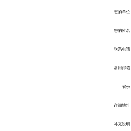
您的单位
您的姓名
联系电话
常用邮箱
省份
详细地址
补充说明