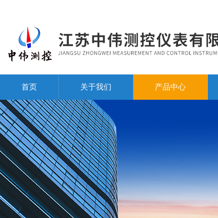
首页
关于我们
产品中心