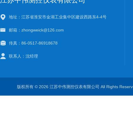
地址：江苏省淮安市金湖工业集中区建设西路东4-4号
邮箱：zhongweick@126.com
传真：86-0517-86918678
联系人：沈经理
版权所有 © 2026 江苏中伟测控仪表有限公司 All Rights Rese