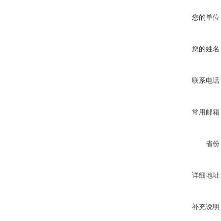
您的单位
您的姓名
联系电话
常用邮箱
省份
详细地址
补充说明