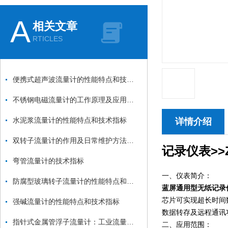
A
相关文章
RTICLES
便携式超声波流量计的性能特点和技术指标
不锈钢电磁流量计的工作原理及应用优势分析
水泥浆流量计的性能特点和技术指标
详情介绍
双转子流量计的作用及日常维护方法介绍
记录仪表>>
弯管流量计的技术指标
一、仪表简介：
防腐型玻璃转子流量计的性能特点和技术指标
蓝屏通用型无纸记录
芯片可实现超长时间
强碱流量计的性能特点和技术指标
数据转存及远程通讯
指针式金属管浮子流量计：工业流量测量的经典“守望者”
二、应用范围：