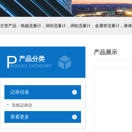
主营产品：电磁流量计，涡街流量计，涡轮流量计，金属管流量计，液体
产品展示
P
产品分类
RODUCT CATEGORY
记录仪表
无纸记录仪
查看更多