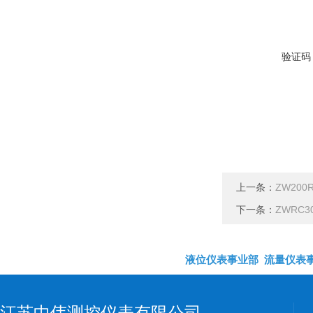
验证码
上一条：
ZW20
下一条：
ZWRC
液位仪表事业部
流量仪表
江苏中伟测控仪表有限公司