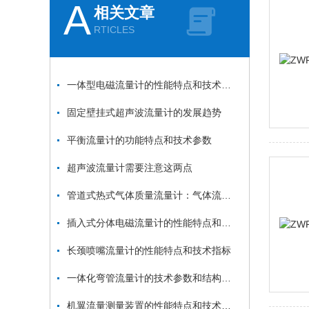
A
相关文章
RTICLES
一体型电磁流量计的性能特点和技术指标
固定壁挂式超声波流量计的发展趋势
平衡流量计的功能特点和技术参数
超声波流量计需要注意这两点
管道式热式气体质量流量计：气体流量监测的“精准卫士”
插入式分体电磁流量计的性能特点和技术指标
长颈喷嘴流量计的性能特点和技术指标
一体化弯管流量计的技术参数和结构特点与适用性
机翼流量测量装置的性能特点和技术指标