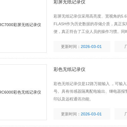
彩屏无纸记录仪
彩屏无纸记录仪采用高亮度、宽视角的5.6
FLASH作为历史数据的存储介质，真正
便，真正符合了工业人员的操作习惯。同时
卡转存至计算机或其它设备中*保存或打印
更新时间：
2026-03-01
彩色无纸记录仪
彩色无纸记录仪是12路万能输入 ，可输
号。具有传感器隔离配电输出、继电器报
印以及远程通讯功能。
更新时间：
2026-03-01