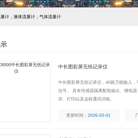
流量计，液体流量计，气体流量计
展示
中长图彩屏无纸记录仪
中长图彩屏无纸记录仪，40路万能输入
信号。 具有传感器隔离配电输出、继电器
存、打印以及远程通讯功能。
更新时间：
2026-03-01