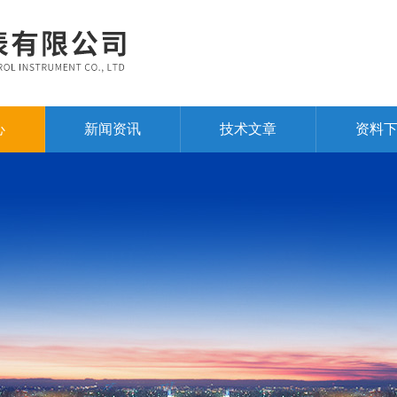
心
新闻资讯
技术文章
资料