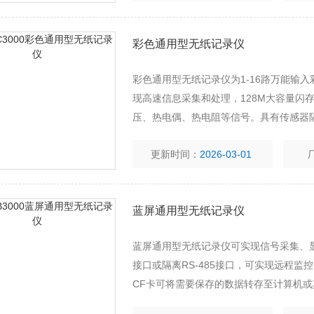
彩色通用型无纸记录仪
彩色通用型无纸记录仪为1-16路万能输
现高速信息采集和处理，128M大容量闪
压、热电偶、热电阻等信号。具有传感器
讯功能。
更新时间：
2026-03-01
蓝屏通用型无纸记录仪
蓝屏通用型无纸记录仪可实现信号采集、显
接口或隔离RS-485接口，可实现远程监控
CF卡可将需要保存的数据转存至计算机