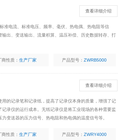
查看详细介绍
入标准电流、标准电压、频率、毫伏、热电偶、热电阻等信
警输出、变送输出、流量积算、温压补偿、历史数据转存、打
厂商性质：
生产厂家
产品型号：
ZWRB5000
查看详细介绍
使用的记录笔和记录纸，提高了记录仪本身的质量，增强了记
了记录仪的运行成本。无纸记录仪是将工业现场的各种需要监
压力变送器的压力信号、热电阻和热电偶的温度信号等。
厂商性质：
生产厂家
产品型号：
ZWRY4000