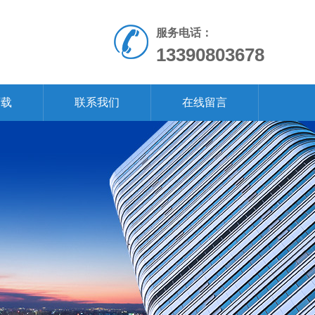
服务电话：
13390803678
下载
联系我们
在线留言