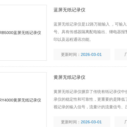
蓝屏无纸记录仪
蓝屏无纸记录仪是12路万能输入 ，可输
号。具有传感器隔离配电输出、继电器报
印以及远程通讯功能。
更新时间：
2026-03-01
黄屏无纸记录仪
黄屏无纸记录仪摒弃了传统有纸记录仪中
录仪的稳定性和可靠性，更重要的是降低
视记录的输入信号，流量计的流量信号、
更新时间：
2026-03-01