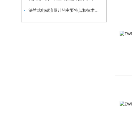
法兰式电磁流量计的主要特点和技术参数