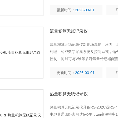
更新时间：
2026-03-01
流量积算无纸记录仪
流量积算无纸记录仪对现场温度、压力、
处理，构成数字采集系统及控制系统，适
控制，同时可与V锥等多种流量传感器配
测量和累积。
更新时间：
2026-03-01
热量积算无纸记录仪
热量积算无纸记录仪具备RS-232C或R
中继器通讯距离可达5公里，zui高波特率1