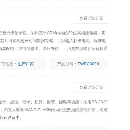
查看详细介绍
入彩色无纸记录仪，采用基于ARM内核的32位高档处理器，实
存芯片可实现超长时间数据存储。可以输入标准电流、标准电
隔离配电、继电器输出、温压补偿、、历史数据转存及远程通
厂商性质：
生产厂家
产品型号：
ZWRC3000
查看详细介绍
示、处理、记录、积算、报警、配电等功能；采用RS-232C
；内置大容量 NAND FLASH作为历史数据的存储介质，通过
或其它设备中。