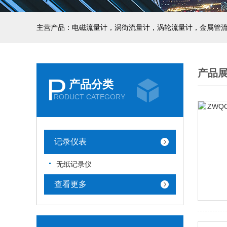
主营产品：电磁流量计，涡街流量计，涡轮流量计，金属管
产品
P
产品分类
RODUCT CATEGORY
记录仪表
无纸记录仪
查看更多