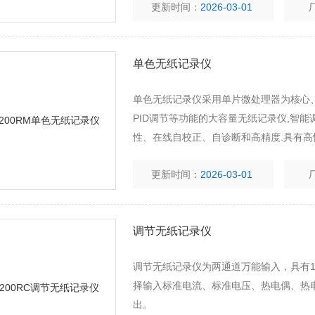
更新时间：
2026-03-01
单色无纸记录仪
单色无纸记录仪采用单片微处理器为核心
PID调节等功能的大容量无纸记录仪,智
性、在线自校正、自诊断和高精度.具有
更新时间：
2026-03-01
调节无纸记录仪
调节无纸记录仪为两通道万能输入，具有1
择输入标准电流、标准电压、热电偶、热
出。