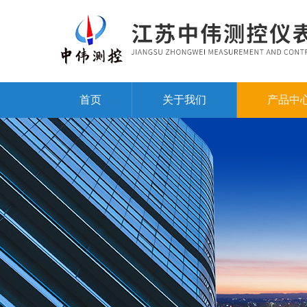
首页
关于我们
产品中