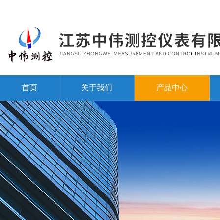
首页
关于我们
产品中心