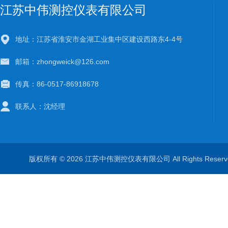
江苏中伟测控仪表有限公司
地址：江苏省淮安市金湖工业集中区建设西路东4-4号
邮箱：zhongweick@126.com
传真：86-0517-86918678
联系人：沈经理
版权所有 © 2026 江苏中伟测控仪表有限公司 All Rights Rese