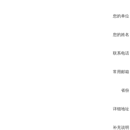
您的单位
您的姓名
联系电话
常用邮箱
省份
详细地址
补充说明