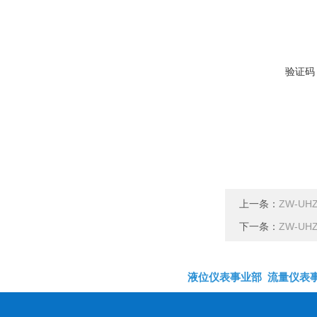
验证码
上一条：
ZW-U
下一条：
ZW-U
液位仪表事业部
流量仪表