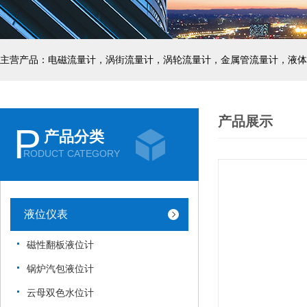
主营产品：电磁流量计，涡街流量计，涡轮流量计，金属管流量计，液体
产品展示
P
产品分类
RODUCT CATEGORY
液位仪表
磁性翻板液位计
锅炉汽包液位计
云母双色水位计