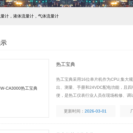
流量计，液体流量计，气体流量计
展示
热工宝典
热工宝典采用16位单片机作为CPU,集
出、测量、手册和24VDC配电功能，且
便，是热工仪表行业人员在现场检修、调
更新时间：
2026-03-01