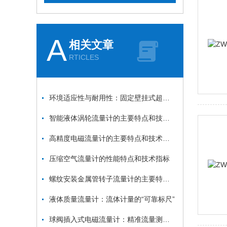
A
相关文章
RTICLES
环境适应性与耐用性：固定壁挂式超声波流量计的关键优势
智能液体涡轮流量计的主要特点和技术参数
高精度电磁流量计的主要特点和技术参数
压缩空气流量计的性能特点和技术指标
螺纹安装金属管转子流量计的主要特点和技术参数
液体质量流量计：流体计量的“可靠标尺”
球阀插入式电磁流量计：精准流量测量的创新之选