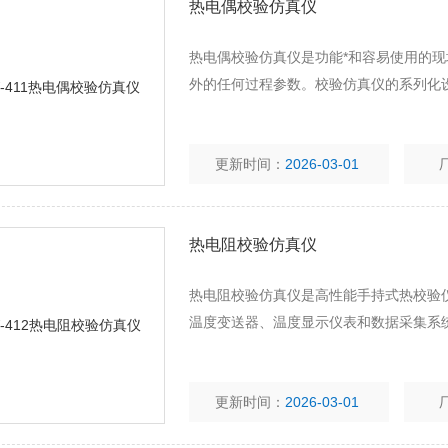
热电偶校验仿真仪
热电偶校验仿真仪是功能*和容易使用的
外的任何过程参数。校验仿真仪的系列化
更新时间：
2026-03-01
热电阻校验仿真仪
热电阻校验仿真仪是高性能手持式热校验
温度变送器、温度显示仪表和数据采集系
更新时间：
2026-03-01