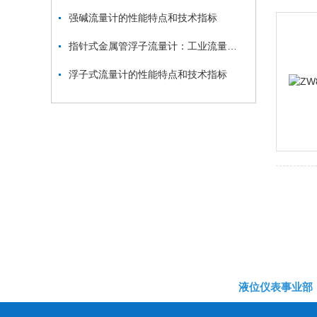
强碱流量计的性能特点和技术指标
指针式金属管浮子流量计：工业流量测量的可靠卫士
浮子式流量计的性能特点和技术指标
液位仪表事业部