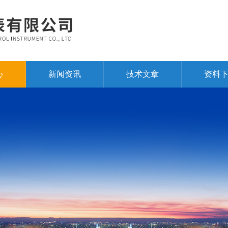
心
新闻资讯
技术文章
资料