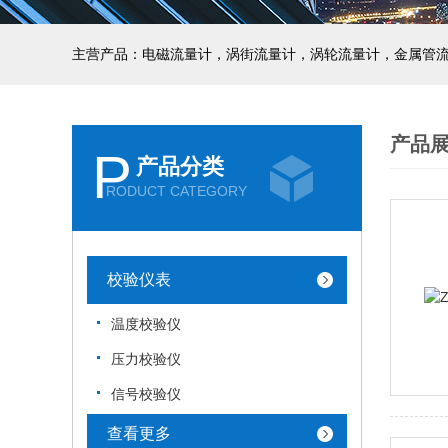
主营产品：电磁流量计，涡街流量计，涡轮流量计，金属管
产品
P
产品分类
RODUCT CATEGORY
校验仪表
温度校验仪
压力校验仪
信号校验仪
查看更多