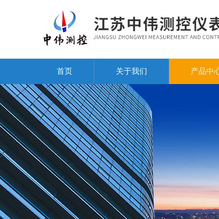
首页
关于我们
产品中