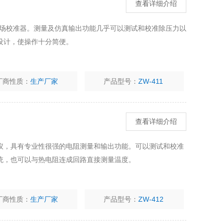
查看详细介绍
现场校准器。测量及仿真输出功能几乎可以测试和校准除压力以
设计，使操作十分简便。
厂商性质：
生产厂家
产品型号：
ZW-411
查看详细介绍
仪，具有专业性很强的电阻测量和输出功能。可以测试和校准
统，也可以与热电阻连成回路直接测量温度。
厂商性质：
生产厂家
产品型号：
ZW-412