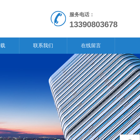
服务电话：
13390803678
下载
联系我们
在线留言