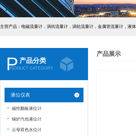
主营产品：电磁流量计，涡街流量计，涡轮流量计，金属管流量计，液体
产品展示
P
产品分类
RODUCT CATEGORY
液位仪表
磁性翻板液位计
锅炉汽包液位计
云母双色水位计