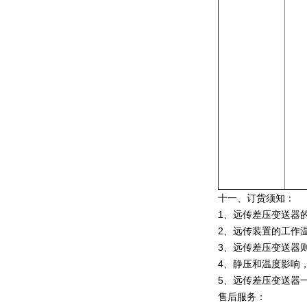
十一、订货须知：
1、远传差压变送器
2、远传装置的工作
3、远传差压变送器
4、静压和温度影响，
5、远传差压变送器一
售后服务：