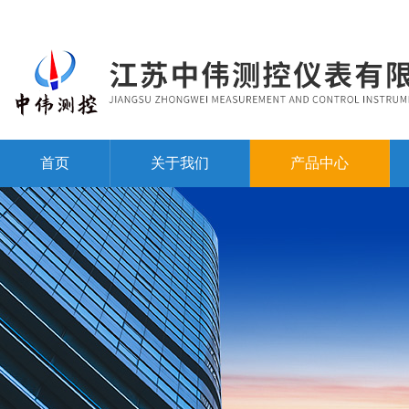
首页
关于我们
产品中心