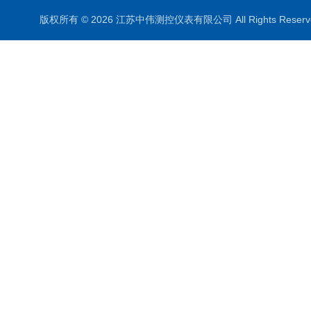
版权所有 © 2026 江苏中伟测控仪表有限公司 All Rights Rese