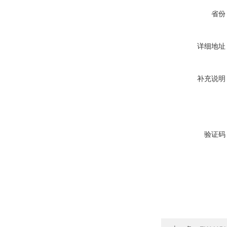
省份
详细地址
补充说明
验证码