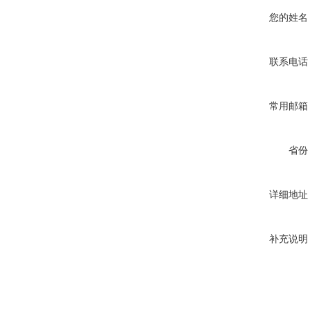
您的姓名
联系电话
常用邮箱
省份
详细地址
补充说明