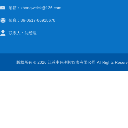
邮箱：zhongweick@126.com
传真：86-0517-86918678
联系人：沈经理
版权所有 © 2026 江苏中伟测控仪表有限公司 All Rights Rese