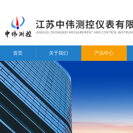
首页
关于我们
产品中心