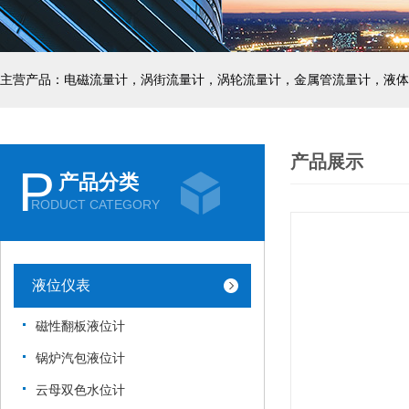
主营产品：电磁流量计，涡街流量计，涡轮流量计，金属管流量计，液体
产品展示
P
产品分类
RODUCT CATEGORY
液位仪表
磁性翻板液位计
锅炉汽包液位计
云母双色水位计