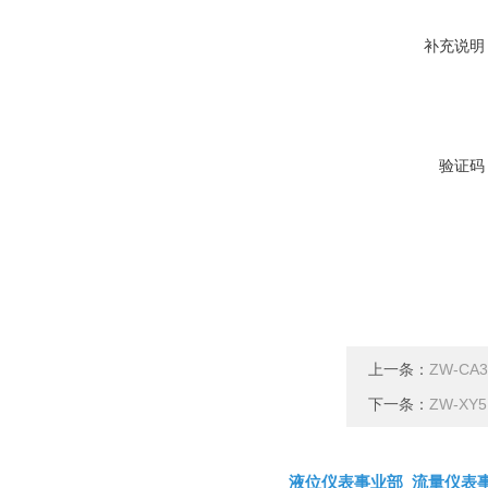
补充说明
验证码
上一条：
ZW-CA
下一条：
ZW-X
液位仪表事业部
流量仪表