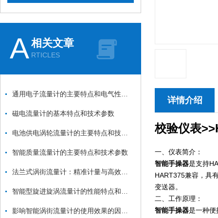
A
相关文章
RTICLES
通用电子流量计的主要特点和电气性能指标
详情介绍
磁电流量计的基本特点和技术参数
校验仪表>>H
电池供电涡轮流量计的主要特点和技术参数
一、仪表简介：
智能质量流量计的主要特点和技术参数
智能手操器
是支持H
法兰式涡街流量计：精准计量与高效监控的管道流量专家
HART375兼容，具
变送器。
智能型旋进旋涡流量计的性能特点和技术参数
二、工作原理：
智能手操器
是一种便
影响智能涡街流量计的使用效果的因素有哪些