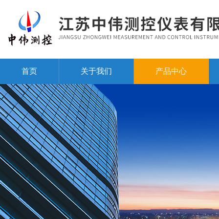
首页
关于我们
产品中心