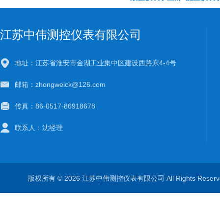
江苏中伟测控仪表有限公司
地址：江苏省淮安市金湖工业集中区建设西路东4-4号
邮箱：zhongweick@126.com
传真：86-0517-86918678
联系人：沈经理
版权所有 © 2026 江苏中伟测控仪表有限公司 All Rights Rese