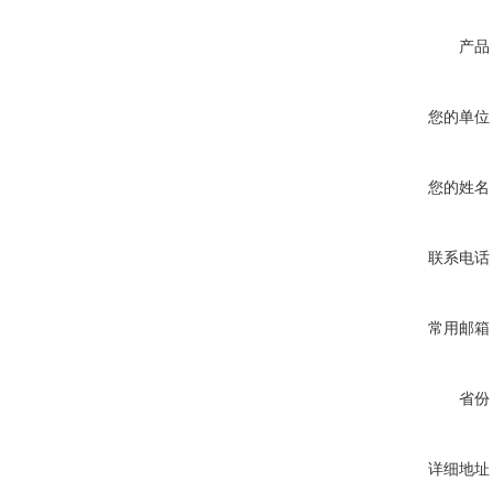
产品
您的单位
您的姓名
联系电话
常用邮箱
省份
详细地址