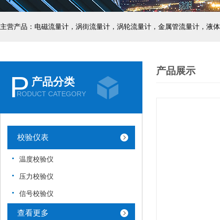
主营产品：电磁流量计，涡街流量计，涡轮流量计，金属管流量计，液体
产品展示
P
产品分类
RODUCT CATEGORY
校验仪表
温度校验仪
压力校验仪
信号校验仪
查看更多