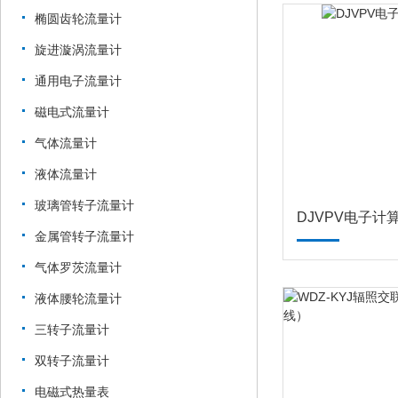
椭圆齿轮流量计
旋进漩涡流量计
通用电子流量计
磁电式流量计
气体流量计
液体流量计
玻璃管转子流量计
DJVPV电子计
金属管转子流量计
气体罗茨流量计
液体腰轮流量计
三转子流量计
双转子流量计
电磁式热量表