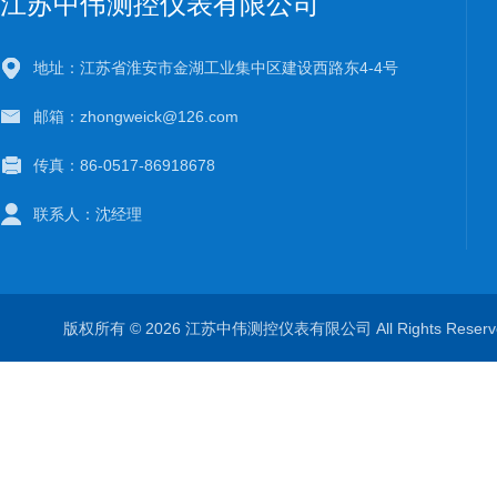
江苏中伟测控仪表有限公司
地址：江苏省淮安市金湖工业集中区建设西路东4-4号
邮箱：zhongweick@126.com
传真：86-0517-86918678
联系人：沈经理
版权所有 © 2026 江苏中伟测控仪表有限公司 All Rights Rese