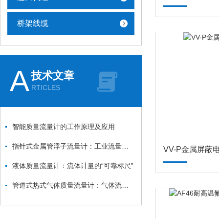
桥架线缆
A
技术文章
RTICLES
智能质量流量计的工作原理及应用
指针式金属管浮子流量计：工业流量测量的经典“守望者”
VV-P金属屏蔽
液体质量流量计：流体计量的“可靠标尺”
管道式热式气体质量流量计：气体流量监测的“精准卫士”