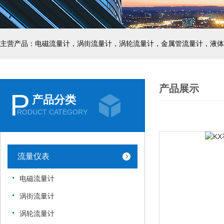
主营产品：电磁流量计，涡街流量计，涡轮流量计，金属管流量计，液体
产品展示
P
产品分类
RODUCT CATEGORY
流量仪表
电磁流量计
涡街流量计
涡轮流量计