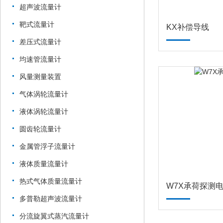
超声波流量计
靶式流量计
KX补偿导线
差压式流量计
均速管流量计
风量测量装置
气体涡轮流量计
液体涡轮流量计
圆齿轮流量计
金属管浮子流量计
液体质量流量计
热式气体质量流量计
W7X承荷探测
多普勒超声波流量计
分流旋翼式蒸汽流量计