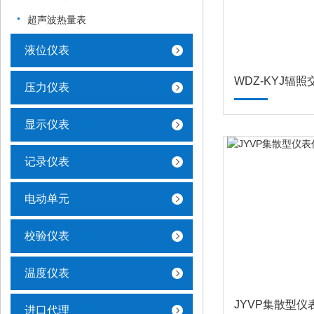
超声波热量表
液位仪表
压力仪表
显示仪表
记录仪表
电动单元
校验仪表
温度仪表
进口代理