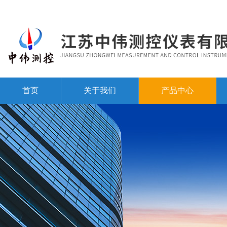
首页
关于我们
产品中心