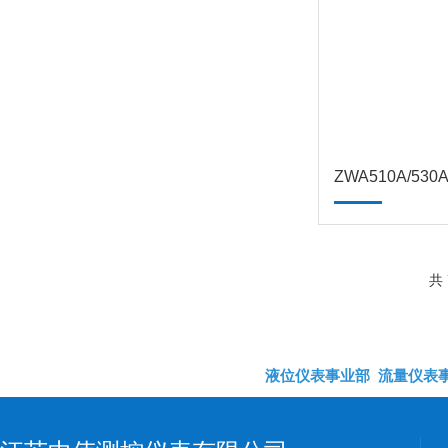
共 
液位仪表事业部
流量仪表