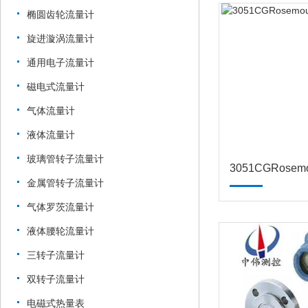
椭圆齿轮流量计
旋进漩涡流量计
通用电子流量计
磁电式流量计
气体流量计
液体流量计
玻璃管转子流量计
金属管转子流量计
气体罗茨流量计
液体腰轮流量计
三转子流量计
双转子流量计
电磁式热量表