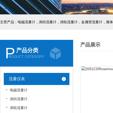
主营产品：电磁流量计，涡街流量计，涡轮流量计，金属管流量计，液体
产品展示
P
产品分类
RODUCT CATEGORY
流量仪表
电磁流量计
涡街流量计
涡轮流量计