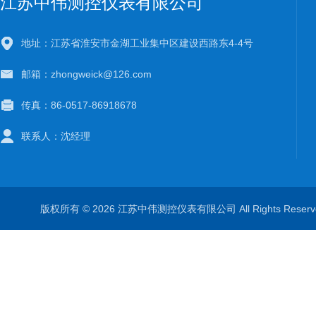
江苏中伟测控仪表有限公司
地址：江苏省淮安市金湖工业集中区建设西路东4-4号
邮箱：zhongweick@126.com
传真：86-0517-86918678
联系人：沈经理
版权所有 © 2026 江苏中伟测控仪表有限公司 All Rights Rese