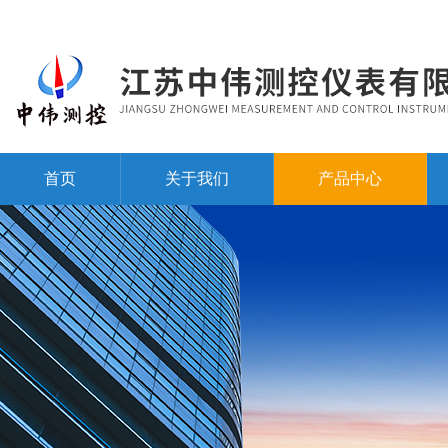
首页
关于我们
产品中心