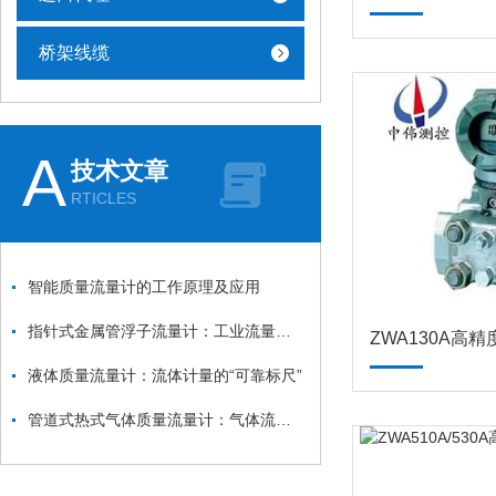
桥架线缆
A
技术文章
RTICLES
智能质量流量计的工作原理及应用
指针式金属管浮子流量计：工业流量测量的经典“守望者”
液体质量流量计：流体计量的“可靠标尺”
管道式热式气体质量流量计：气体流量监测的“精准卫士”