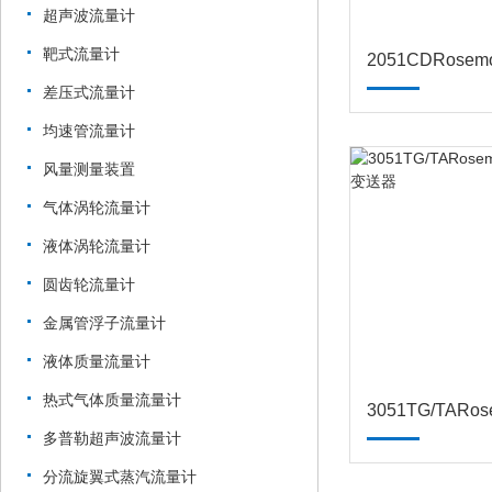
超声波流量计
靶式流量计
差压式流量计
均速管流量计
风量测量装置
气体涡轮流量计
液体涡轮流量计
圆齿轮流量计
金属管浮子流量计
液体质量流量计
热式气体质量流量计
多普勒超声波流量计
分流旋翼式蒸汽流量计